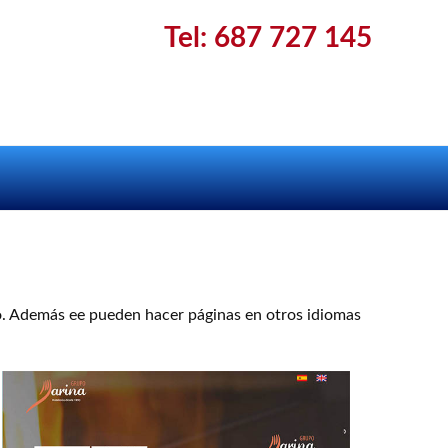
Tel: 687 727 145
ano. Además ee pueden hacer páginas en otros idiomas