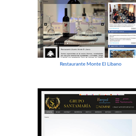
Restaurante Monte El Libano