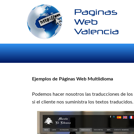
Ejemplos de Páginas Web Multiidioma
Podemos hacer nosotros las traducciones de los t
si el cliente nos suministra los textos traducidos.