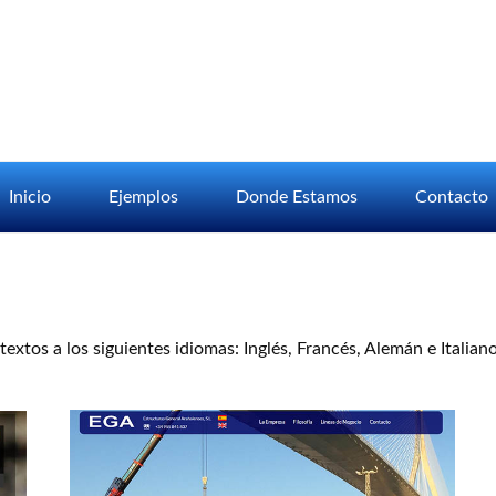
Inicio
Ejemplos
Donde Estamos
Contacto
extos a los siguientes idiomas: Inglés, Francés, Alemán e Itali