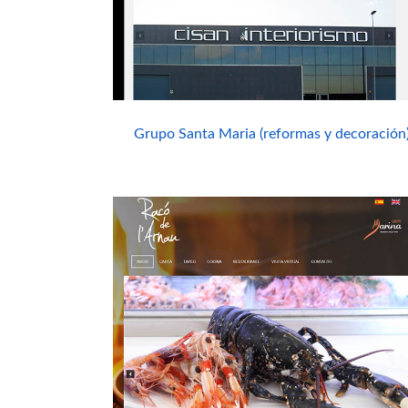
Grupo Santa Maria (reformas y decoración